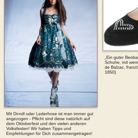
„Ein guter Beoba
Schuhe, mit wem 
de Balzac, franzö
1850)
Mit Dirndl oder Lederhose ist man immer gut
angezogen - Pflicht sind diese natürlich auf
dem Oktoberfest und den vielen anderen
Volksfesten! Wir haben Tipps und
Empfehlungen für Dich zusammengetragen!